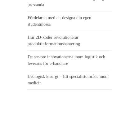
prestanda
Fördelarna med att designa din egen
studentmössa
Hur 2D-koder revolutionerar
produktinformationshantering
De senaste innovationerna inom logistik och
leverans för e-handlare
Urologisk kirurgi – Ett specialistområde inom
medicin