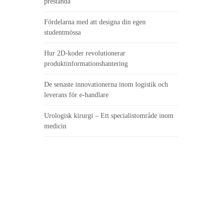
prestanda
Fördelarna med att designa din egen
studentmössa
Hur 2D-koder revolutionerar
produktinformationshantering
De senaste innovationerna inom logistik och
leverans för e-handlare
Urologisk kirurgi – Ett specialistområde inom
medicin