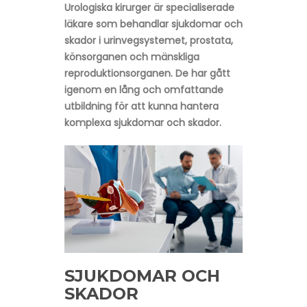
Urologiska kirurger är specialiserade
läkare som behandlar sjukdomar och
skador i urinvegsystemet, prostata,
könsorganen och mänskliga
reproduktionsorganen. De har gått
igenom en lång och omfattande
utbildning för att kunna hantera
komplexa sjukdomar och skador.
SJUKDOMAR OCH
SKADOR