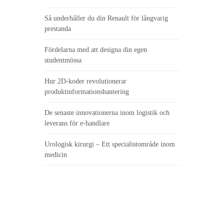
Så underhåller du din Renault för långvarig
prestanda
Fördelarna med att designa din egen
studentmössa
Hur 2D-koder revolutionerar
produktinformationshantering
De senaste innovationerna inom logistik och
leverans för e-handlare
Urologisk kirurgi – Ett specialistområde inom
medicin