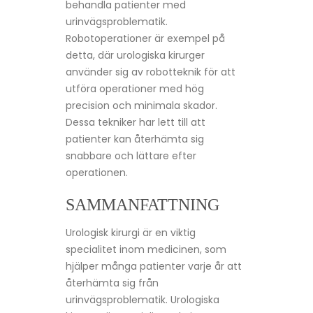
behandla patienter med
urinvägsproblematik.
Robotoperationer är exempel på
detta, där urologiska kirurger
använder sig av robotteknik för att
utföra operationer med hög
precision och minimala skador.
Dessa tekniker har lett till att
patienter kan återhämta sig
snabbare och lättare efter
operationen.
SAMMANFATTNING
Urologisk kirurgi är en viktig
specialitet inom medicinen, som
hjälper många patienter varje år att
återhämta sig från
urinvägsproblematik. Urologiska